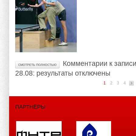
Комментарии
к запис
СМОТРЕТЬ ПОЛНОСТЬЮ
28.08: результаты
отключены
1
2
3
4
ПАРТНЁРЫ