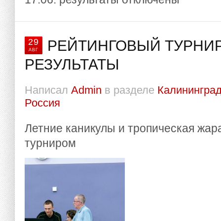
29
РЕЙТИНГОВЫЙ ТУРНИР 
АВГ
РЕЗУЛЬТАТЫ
Написал
Admin
в разделе
Калининград
Россия
Летние каникулы и тропическая жар
турниром