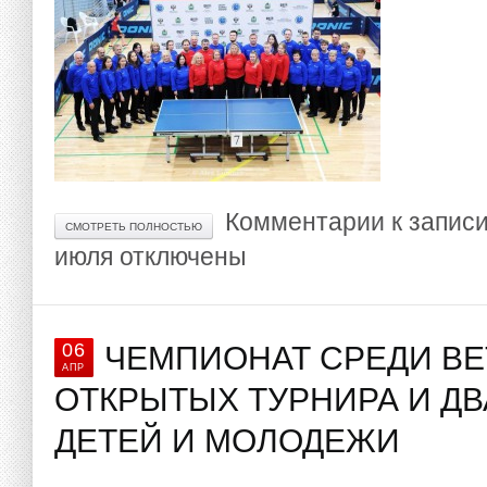
Комментарии
к запис
СМОТРЕТЬ ПОЛНОСТЬЮ
июля
отключены
06
ЧЕМПИОНАТ СРЕДИ ВЕ
АПР
ОТКРЫТЫХ ТУРНИРА И ДВ
ДЕТЕЙ И МОЛОДЕЖИ