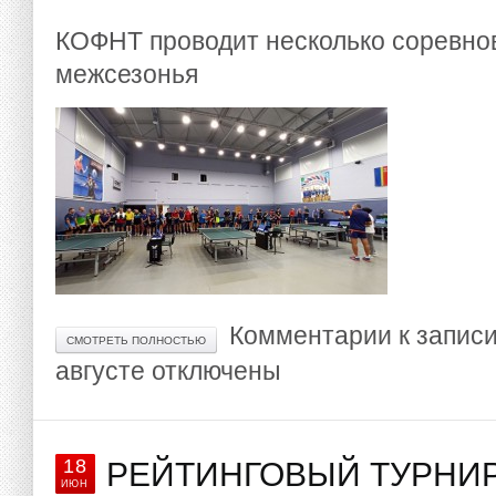
КОФНТ проводит несколько соревнов
межсезонья
Комментарии
к запис
СМОТРЕТЬ ПОЛНОСТЬЮ
августе
отключены
18
РЕЙТИНГОВЫЙ ТУРНИР 
ИЮН