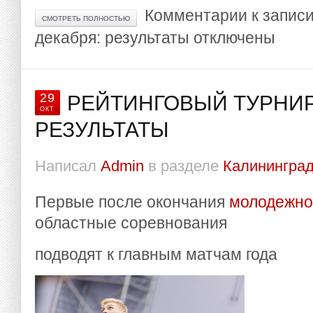
Комментарии
к запис
СМОТРЕТЬ ПОЛНОСТЬЮ
декабря: результаты
отключены
29
РЕЙТИНГОВЫЙ ТУРНИР
ОКТ
РЕЗУЛЬТАТЫ
Написал
Admin
в разделе
Калининград
Первые после окончания
молодежно
областные соревнования
подводят к главным матчам года