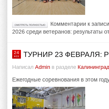
Комментарии
к запис
СМОТРЕТЬ ПОЛНОСТЬЮ
2026 среди ветеранов: результаты
о
24
ТУРНИР 23 ФЕВРАЛЯ: 
ФЕВ
Написал
Admin
в разделе
Калининград
Ежегодные соревнования в этом год