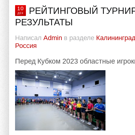
10
РЕЙТИНГОВЫЙ ТУРНИР 
ДЕК
РЕЗУЛЬТАТЫ
Написал
Admin
в разделе
Калининград
Россия
Перед Кубком 2023 областные игрок