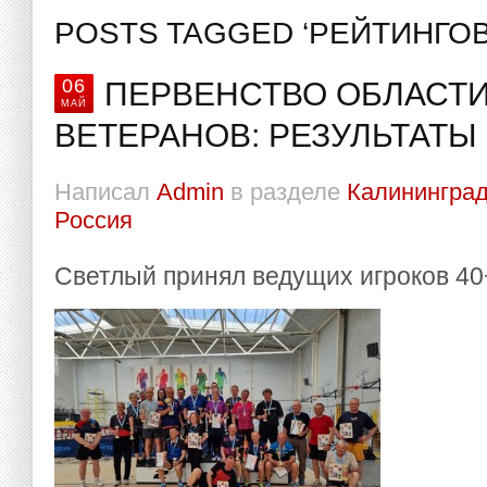
POSTS TAGGED ‘РЕЙТИНГО
06
ПЕРВЕНСТВО ОБЛАСТИ
МАЙ
ВЕТЕРАНОВ: РЕЗУЛЬТАТЫ
Написал
Admin
в разделе
Калининград
Россия
Светлый принял ведущих игроков 40