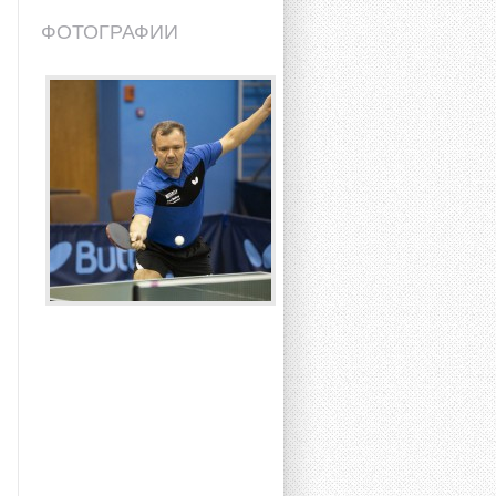
ФОТОГРАФИИ