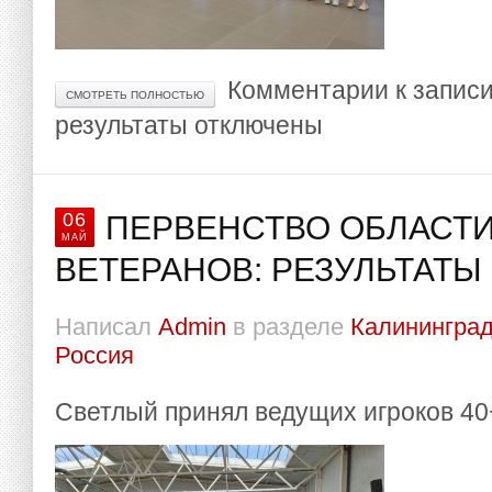
Комментарии
к запис
СМОТРЕТЬ ПОЛНОСТЬЮ
результаты
отключены
06
ПЕРВЕНСТВО ОБЛАСТИ
МАЙ
ВЕТЕРАНОВ: РЕЗУЛЬТАТЫ
Написал
Admin
в разделе
Калининград
Россия
Светлый принял ведущих игроков 40