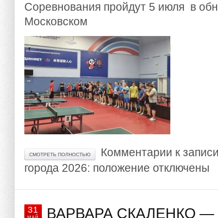
Соревнования пройдут 5 июля в об
Московском
Комментарии
к записи
СМОТРЕТЬ ПОЛНОСТЬЮ
города 2026: положение
отключены
31
ВАРВАРА СКАЛЕНКО —
МАЙ