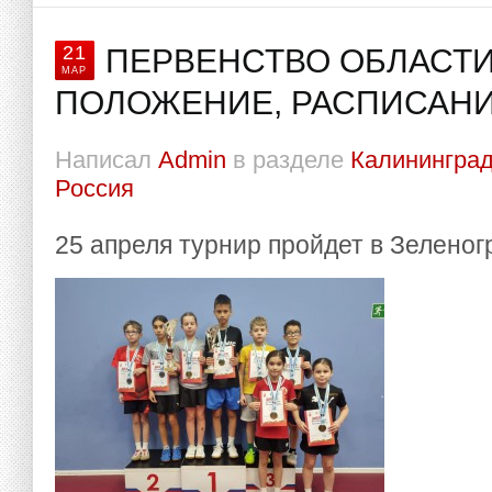
21
ПЕРВЕНСТВО ОБЛАСТИ 
МАР
ПОЛОЖЕНИЕ, РАСПИСАНИ
Написал
Admin
в разделе
Калининград
Россия
25 апреля турнир пройдет в Зеленог