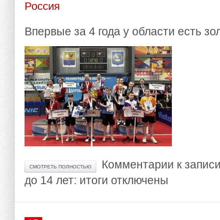
Россия
Впервые за 4 года у области есть зо
Комментарии
к запис
СМОТРЕТЬ ПОЛНОСТЬЮ
до 14 лет: итоги
отключены