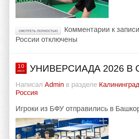
Комментарии
к записи
СМОТРЕТЬ ПОЛНОСТЬЮ
России
отключены
10
УНИВЕРСИАДА 2026 В 
ИЮЛ
Написал
Admin
в разделе
Калининград
Россия
Игроки из БФУ отправились в Башко