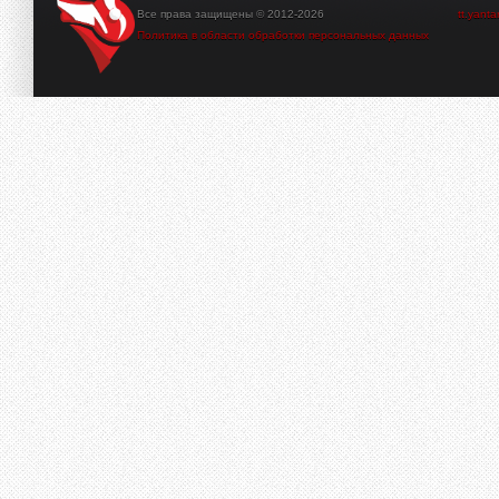
Все права защищены © 2012-2026
tt.yant
Политика в области обработки персональных данных