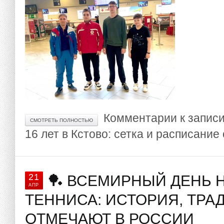
Комментарии
к запис
СМОТРЕТЬ ПОЛНОСТЬЮ
16 лет в Кстово: сетка и расписание
21
🏓 ВСЕМИРНЫЙ ДЕНЬ 
АПР
ТЕННИСА: ИСТОРИЯ, ТРА
ОТМЕЧАЮТ В РОССИИ