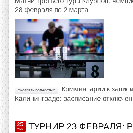
Матчи третьего тура Клубного чемпи
28 февраля по 2 марта
Комментарии
к запис
СМОТРЕТЬ ПОЛНОСТЬЮ
Калининграде: расписание
отключе
25
ТУРНИР 23 ФЕВРАЛЯ: 
ФЕВ