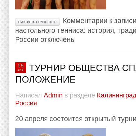
Комментарии
к запис
СМОТРЕТЬ ПОЛНОСТЬЮ
настольного тенниса: история, тради
России
отключены
15
ТУРНИР ОБЩЕСТВА СП
АПР
ПОЛОЖЕНИЕ
Написал
Admin
в разделе
Калининград
Россия
20 апреля состоится открытый турн