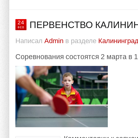
24
ПЕРВЕНСТВО КАЛИНИН
ФЕВ
Написал
Admin
в разделе
Калининград
Соревнования состоятся 2 марта в 1