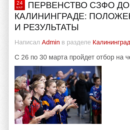
24
ПЕРВЕНСТВО СЗФО ДО 
МАР
КАЛИНИНГРАДЕ: ПОЛОЖЕ
И РЕЗУЛЬТАТЫ
Написал
Admin
в разделе
Калининград
С 26 по 30 марта пройдет отбор на 