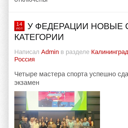
14
У ФЕДЕРАЦИИ НОВЫЕ 
ИЮЛ
КАТЕГОРИИ
Написал
Admin
в разделе
Калининград
Россия
Четыре мастера спорта успешно сд
экзамен