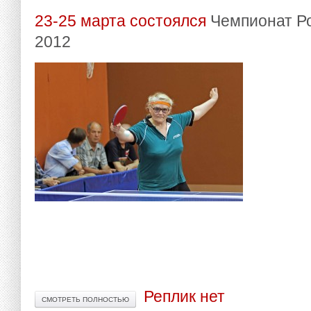
23-25 марта состоялся
Чемпионат Ро
2012
Реплик нет
СМОТРЕТЬ ПОЛНОСТЬЮ