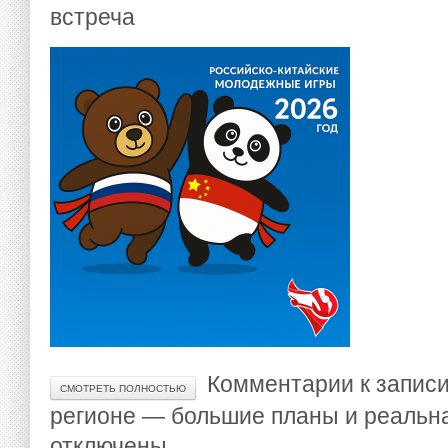
встреча
Комментарии
к записи
СМОТРЕТЬ ПОЛНОСТЬЮ
регионе — большие планы и реальна
отключены