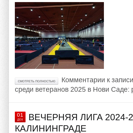
Комментарии
к запис
СМОТРЕТЬ ПОЛНОСТЬЮ
среди ветеранов 2025 в Нови Саде: 
01
ВЕЧЕРНЯЯ ЛИГА 2024-2
ДЕК
КАЛИНИНГРАДЕ