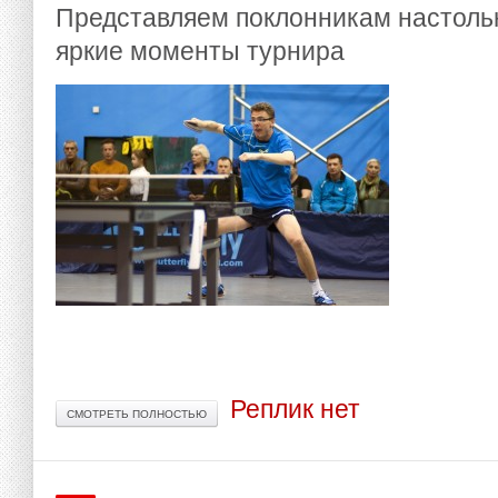
Представляем поклонникам настоль
яркие моменты турнира
Реплик нет
СМОТРЕТЬ ПОЛНОСТЬЮ