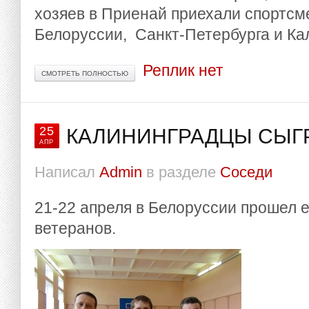
хозяев в Приенай приехали спортсм
Белоруссии, Санкт-Петербурга и Ка
Реплик нет
СМОТРЕТЬ ПОЛНОСТЬЮ
25
КАЛИНИНГРАДЦЫ СЫГ
АПР
Написал
Admin
в разделе
Соседи
21-22 апреля в Белоруссии прошел 
ветеранов.