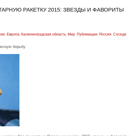
ТАРНУЮ РАКЕТКУ 2015: ЗВЕЗДЫ И ФАВОРИТЫ
сии
,
Европа
,
Калининградская область
,
Мир
,
Публикации
,
Россия
,
Соседи
ресную борьбу