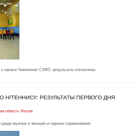
к записи Чемпионат СЗФО: результаты
отключены
 Н/ТЕННИСУ: РЕЗУЛЬТАТЫ ПЕРВОГО ДНЯ
ая область
,
Россия
 среди мужчин и женщин и парные соревнования