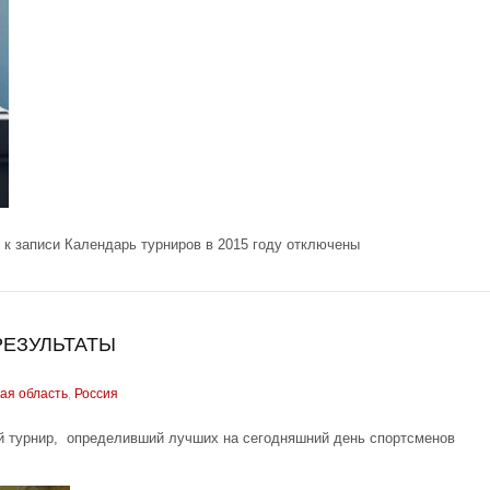
к записи Календарь турниров в 2015 году
отключены
РЕЗУЛЬТАТЫ
ая область
,
Россия
й турнир, определивший лучших на сегодняшний день спортсменов