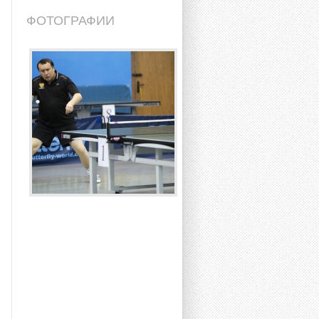
ФОТОГРАФИИ