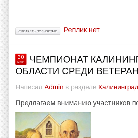
Реплик нет
СМОТРЕТЬ ПОЛНОСТЬЮ
30
ЧЕМПИОНАТ КАЛИНИН
МАР
ОБЛАСТИ СРЕДИ ВЕТЕРА
Написал
Admin
в разделе
Калининград
Предлагаем вниманию участников п