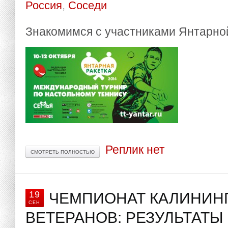
Россия
,
Соседи
Знакомимся с участниками Янтарной
Реплик нет
СМОТРЕТЬ ПОЛНОСТЬЮ
19
ЧЕМПИОНАТ КАЛИНИН
СЕН
ВЕТЕРАНОВ: РЕЗУЛЬТАТЫ