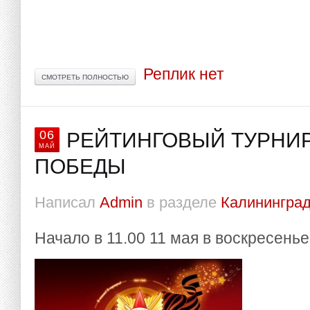
Реплик нет
СМОТРЕТЬ ПОЛНОСТЬЮ
06
РЕЙТИНГОВЫЙ ТУРНИР
МАЙ
ПОБЕДЫ
Написал
Admin
в разделе
Калининград
Начало в 11.00 11 мая в воскресенье