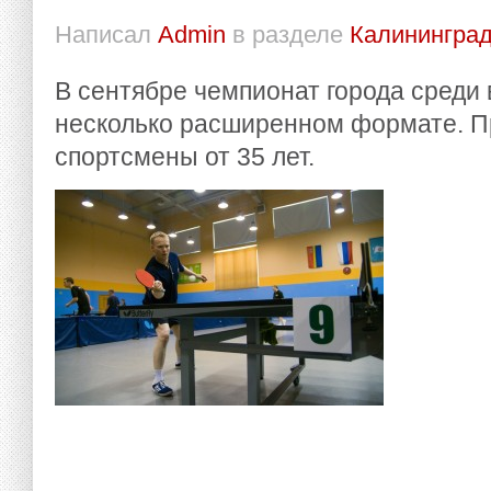
Написал
Admin
в разделе
Калининград
В сентябре чемпионат города среди
несколько расширенном формате. П
спортсмены от 35 лет.