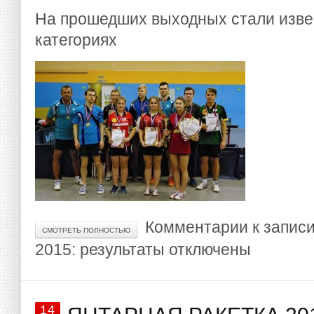
На прошедших выходных стали изве
категориях
Комментарии
к запис
СМОТРЕТЬ ПОЛНОСТЬЮ
2015: результаты
отключены
14