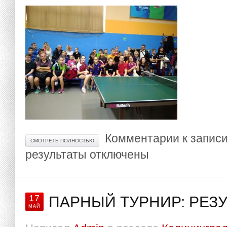
Комментарии
к записи
СМОТРЕТЬ ПОЛНОСТЬЮ
результаты
отключены
17
ПАРНЫЙ ТУРНИР: РЕЗ
МАЙ