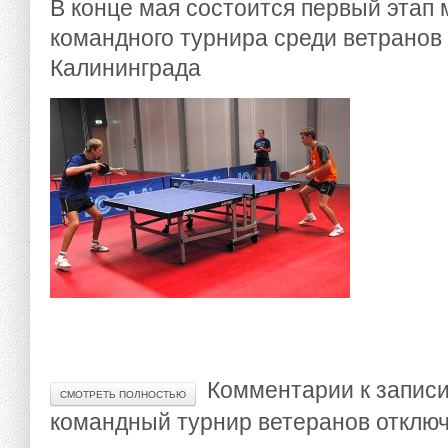
В конце мая состоится первый этап
командного турнира среди ветранов 
Калининграда
Комментарии
к записи
СМОТРЕТЬ ПОЛНОСТЬЮ
командный турнир ветеранов
отклю