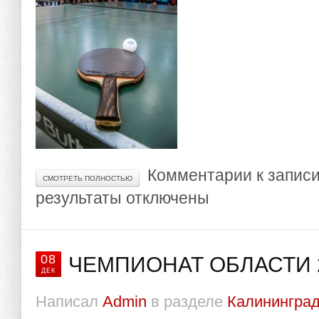
Комментарии
к записи
СМОТРЕТЬ ПОЛНОСТЬЮ
результаты
отключены
08
ЧЕМПИОНАТ ОБЛАСТИ 2
ДЕК
Написал
Admin
в разделе
Калининград