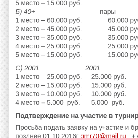
5 место – 15.000 руб.
Б) 40+
пары
1 место – 60.000 руб. 60.000 ру
2 место – 45.000 руб. 45.000 ру
3 место – 35.000 руб. 35.000 ру
4 место – 25.000 руб. 25.000 ру
5 место – 15.000 руб. 15.000 ру
С) 2001 2001
1 место – 25.000 руб. 25.000 руб.
2 место – 15.000 руб. 15.000 руб.
3 место – 10.000 руб. 10.000 руб.
4 место
–
5.000
руб. 5.000 руб.
Подтверждение на участие в турни
Просьба подать заявку на участие и б
позднее 01.10.2016г
gmr70@mail.ru
, +