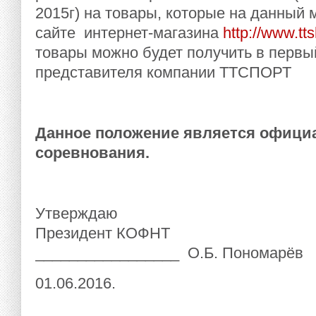
2015г) на товары, которые на данный 
сайте интернет-магазина
http://www.tt
товары можно будет получить в первы
представителя компании ТТСПОРТ
Данное положение является офици
соревнования.
Утверждаю
Президент КОФНТ
_________________ О.Б. Пономарёв
01.06.2016.