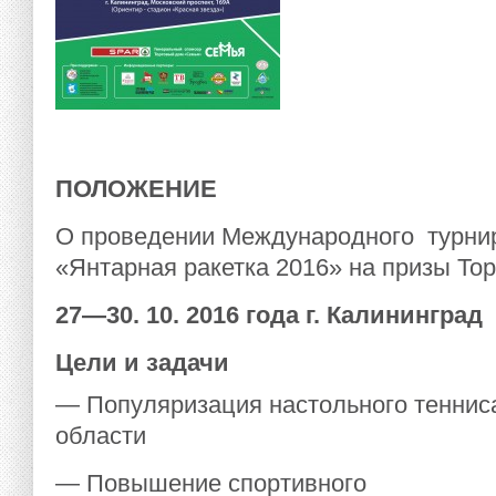
ПОЛОЖЕНИЕ
О проведении Международного турнир
«Янтарная ракетка 2016» на призы То
27
—
30
. 10. 201
6
года г. Калининград
Цели и задачи
— Популяризация настольного теннис
области
— Повышение спортивного