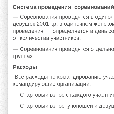
Система проведения соревнован
—
Соревнования проводятся в одиноч
девушек 2001 г.р. в одиночном женск
проведения определяется в день со
от количества участников.
— Соревнования проводятся отдельно
группах.
Расходы
-Все расходы по командированию учас
командирующие организации.
— Стартовый взнос с каждого участник
— Стартовый взнос у юношей и девуше