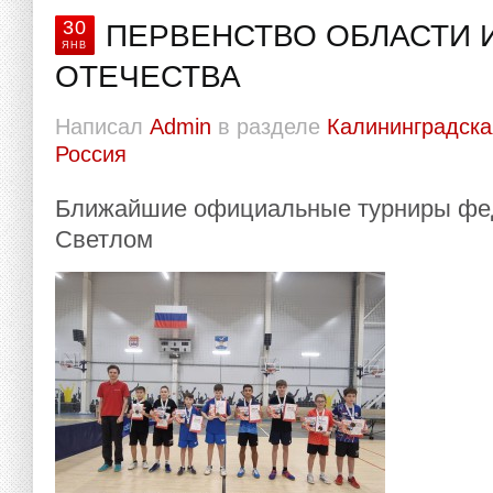
30
ПЕРВЕНСТВО ОБЛАСТИ 
ЯНВ
ОТЕЧЕСТВА
Написал
Admin
в разделе
Калининградска
Россия
Ближайшие официальные турниры фед
Светлом