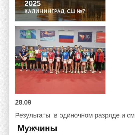
28.09
Результаты в одиночном разряде и с
Мужчины