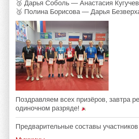
🥉 Дарья Соболь — Анастасия Кугуче
🥉 Полина Борисова — Дарья Безверх
Поздравляем всех призёров, завтра 
одиночном разряде!
Предварительные составы участников