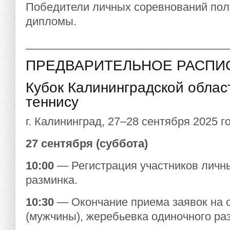
Победители личных соревнований полу
дипломы.
_________________________________
ПРЕДВАРИТЕЛЬНОЕ РАСПИ
Кубок Калининградской облас
теннису
г. Калининград, 27–28 сентября 2025 г
27 сентября (суббота)
10:00
— Регистрация участников личны
разминка.
10:30
— Окончание приема заявок на 
(мужчины), жеребьевка одиночного ра