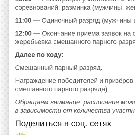
соревнований; разминка (мужчины, же
11:00
— Одиночный разряд (мужчины 
12:00
— Окончание приема заявок на 
жеребьевка смешанного парного разря
Далее по ходу
:
Смешанный парный разряд.
Награждение победителей и призёров 
смешанного парного разряда).
Обращаем внимание: расписание мож
в зависимости от количества участн
Поделиться в соц. сетях