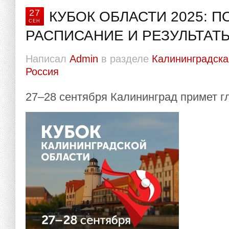
27
КУБОК ОБЛАСТИ 2025: 
СЕН
РАСПИСАНИЕ И РЕЗУЛЬТАТ
Написал
Admin
в разделе
Калининградска
Россия
27–28 сентября Калининград примет г