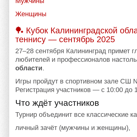
Мужчины
Женщины
🏓 Кубок Калининградской обл
теннису — сентябрь 2025
27–28 сентября Калининград примет г
любителей и профессионалов настол
области
.
Игры пройдут в спортивном зале СШ №
Регистрация участников — с 10:00 до 
Что ждёт участников
Турнир объединит все классические ка
личный зачёт (мужчины и женщины),