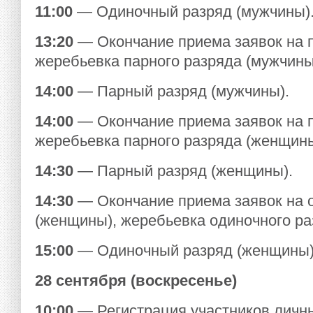
11:00
— Одиночный разряд (мужчины)
13:20
— Окончание приема заявок на 
жеребьевка парного разряда (мужчины
14:00
— Парный разряд (мужчины).
14:00
— Окончание приема заявок на 
жеребьевка парного разряда (женщины
14:30
— Парный разряд (женщины).
14:30
— Окончание приема заявок на 
(женщины), жеребьевка одиночного ра
15:00
— Одиночный разряд (женщины)
28 сентября (воскресенье)
10:00
— Регистрация участников личн