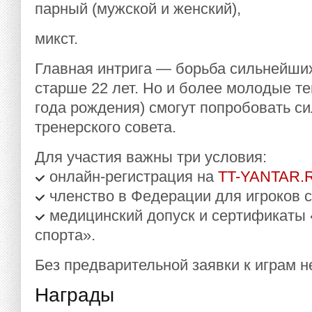
парный (мужской и женский),
микст.
Главная интрига — борьба сильнейши
старше 22 лет. Но и более молодые т
года рождения) смогут попробовать с
тренерского совета.
Для участия важны три условия:
онлайн-регистрация на
TT-YANTAR.
членство в Федерации для игроков с
медицинский допуск и сертификаты 
спорта».
Без предварительной заявки к играм н
Награды