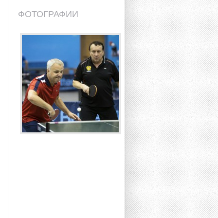
ФОТОГРАФИИ