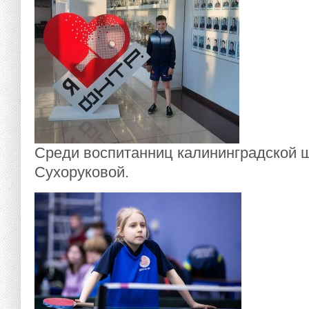
Среди воспитанниц калининградской 
Сухоруковой.