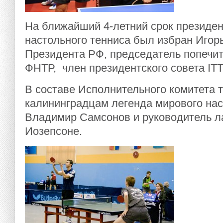
На ближайший 4-летний срок президе
настольного тенниса был избран Игор
Президента РФ, председатель попечит
ФНТР, член президентского совета ITT
В составе Исполнительного комитета 
калининградцам легенда мирового нас
Владимир Самсонов и руководитель л
Иозепсоне.