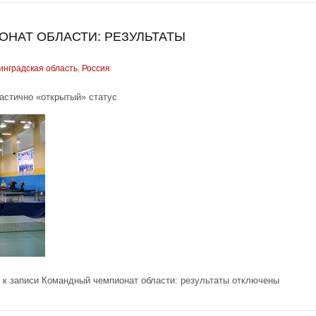
НАТ ОБЛАСТИ: РЕЗУЛЬТАТЫ
инградская область
,
Россия
астично «открытый» статус
к записи Командный чемпионат области: результаты
отключены