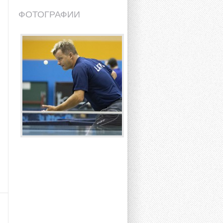
ФОТОГРАФИИ