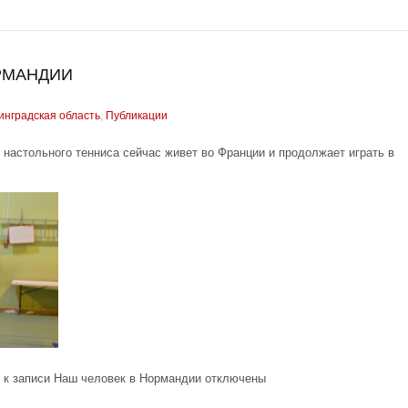
РМАНДИИ
инградская область
,
Публикации
настольного тенниса сейчас живет во Франции и продолжает играть в
к записи Наш человек в Нормандии
отключены