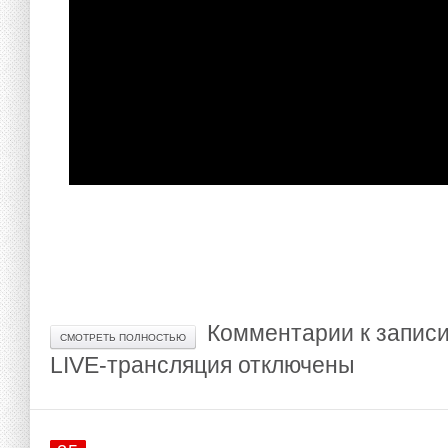
Комментарии
к записи
СМОТРЕТЬ ПОЛНОСТЬЮ
LIVE-трансляция
отключены