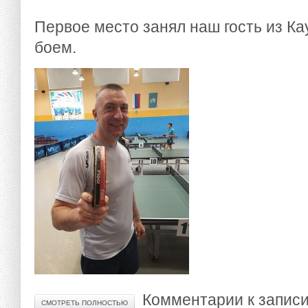
Первое место занял наш гость из Ка
боем.
Комментарии
к записи
СМОТРЕТЬ ПОЛНОСТЬЮ