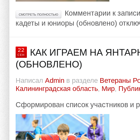
Комментарии
к записи
СМОТРЕТЬ ПОЛНОСТЬЮ
кадеты и юниоры (обновлено)
отклю
22
КАК ИГРАЕМ НА ЯНТАР
СЕН
(ОБНОВЛЕНО)
Написал
Admin
в разделе
Ветераны Р
Калининградская область
,
Мир
,
Публи
Сформирован список участников и 