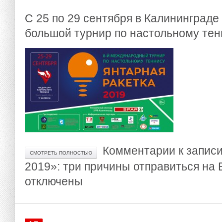
С 25 по 29 сентября в Калининграде
большой турнир по настольному тен
Комментарии
к запис
СМОТРЕТЬ ПОЛНОСТЬЮ
2019»: три причины отправиться на
отключены