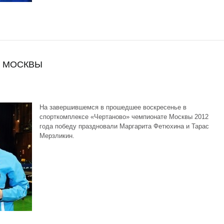
А МОСКВЫ
На завершившемся в прошедшее воскресенье в
спорткомплексе «Чертаново» чемпионате Москвы 2012
года победу праздновали Маргарита Фетюхина и Тарас
Мерзликин.