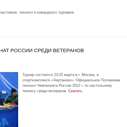
частников личного и командного турниров.
АТ РОССИИ СРЕДИ ВЕТЕРАНОВ
Турнир состоится 23-25 марта в г. Москва, в
спорткомплексе «Чертаново». Официальное Положение
личного Чемпионата России 2012 г. по настольному
теннису среди ветеранов.
Скачать
.