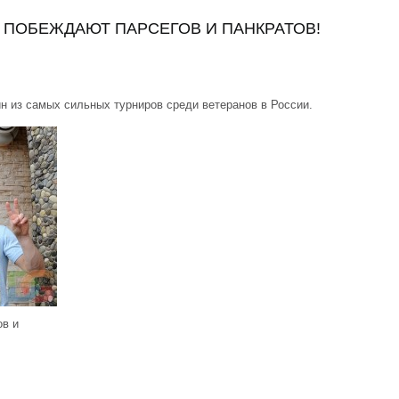
2. ПОБЕЖДАЮТ ПАРСЕГОВ И ПАНКРАТОВ!
н из самых сильных турниров среди ветеранов в России.
ов и