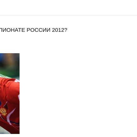
ПИОНАТЕ РОССИИ 2012?