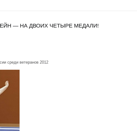
ЕЙН — НА ДВОИХ ЧЕТЫРЕ МЕДАЛИ!
ии среди ветеранов 2012