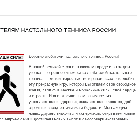
ТЕЛЯМ НАСТОЛЬНОГО ТЕННИСА РОССИИ
Дорогие любители настольного тенниса России!
В нашей великой стране, в каждом городе и в каждом
уголке — огромное множество любителей настольного
тенниса — детей, взрослых, ветеранов, всех, кто любит
эту прекрасную игру, которой мы отдаём своё свободное
время, свои физические и моральные силы, своё сердце
и страсть. И она отвечает нам взаимностью —
укрепляет наше здоровье, закаляет наш характер, даёт
огромный заряд оптимизма и бодрости. Мы находим
новых друзей, знакомых и соперников, открываем новые
иплинируем себя и достигаем новых высот в самосовершенствовании.