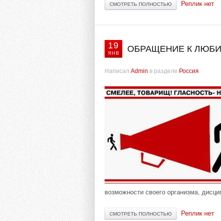
Реплик нет
СМОТРЕТЬ ПОЛНОСТЬЮ
19
ОБРАЩЕНИЕ К ЛЮБИ
ЯНВ
Написал
Admin
в разделе
Россия
возможности своего организма, дисц
Реплик нет
СМОТРЕТЬ ПОЛНОСТЬЮ