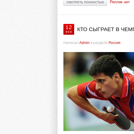
Реплик нет
СМОТРЕТЬ ПОЛНОСТЬЮ
12
КТО СЫГРАЕТ В ЧЕМ
ФЕВ
Написал
Admin
в разделе
Россия