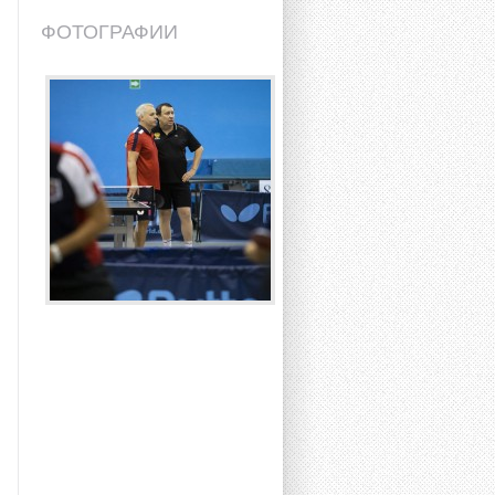
ФОТОГРАФИИ