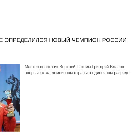
ГЕ ОПРЕДЕЛИЛСЯ НОВЫЙ ЧЕМПИОН РОССИИ
Мастер спорта из Верхней Пышмы Григорий Власов
впервые стал чемпионом страны в одиночном разряде.