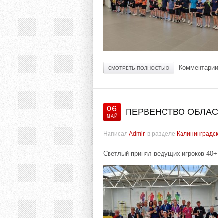
Комментарии
СМОТРЕТЬ ПОЛНОСТЬЮ
06
ПЕРВЕНСТВО ОБЛАСТ
МАЙ
Написал
Admin
в разделе
Калининградск
Светлый принял ведущих игроков 40+