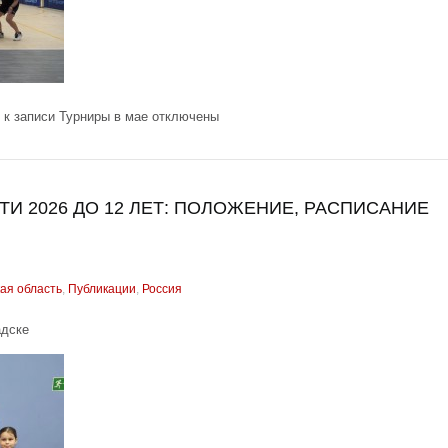
к записи Турниры в мае
отключены
И 2026 ДО 12 ЛЕТ: ПОЛОЖЕНИЕ, РАСПИСАНИЕ
ая область
,
Публикации
,
Россия
адске