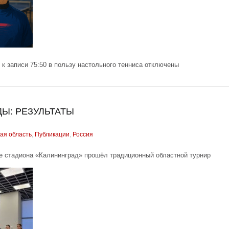
к записи 75:50 в пользу настольного тенниса
отключены
Ы: РЕЗУЛЬТАТЫ
ая область
,
Публикации
,
Россия
ке стадиона «Калининград» прошёл традиционный областной турнир