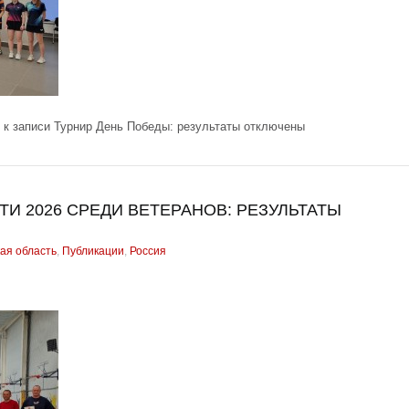
к записи Турнир День Победы: результаты
отключены
И 2026 СРЕДИ ВЕТЕРАНОВ: РЕЗУЛЬТАТЫ
ая область
,
Публикации
,
Россия