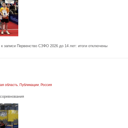
к записи Первенство СЗФО 2026 до 14 лет: итоги
отключены
ая область
,
Публикации
,
Россия
 соревнования