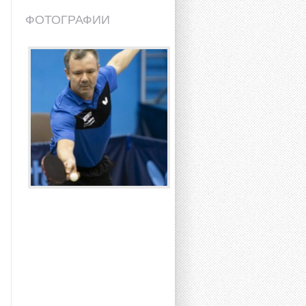
ФОТОГРАФИИ