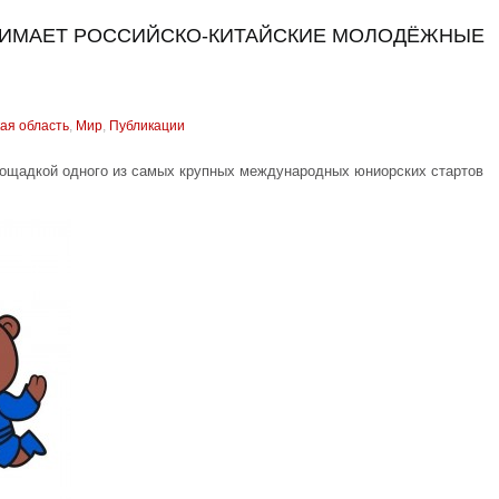
НИМАЕТ РОССИЙСКО-КИТАЙСКИЕ МОЛОДЁЖНЫЕ
ая область
,
Мир
,
Публикации
площадкой одного из самых крупных международных юниорских стартов