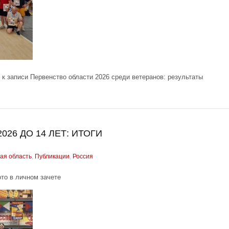
к записи Первенство области 2026 среди ветеранов: результаты
26 ДО 14 ЛЕТ: ИТОГИ
ая область
,
Публикации
,
Россия
ото в личном зачете