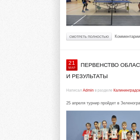
Комментарии
СМОТРЕТЬ ПОЛНОСТЬЮ
21
ПЕРВЕНСТВО ОБЛАСТ
МАР
И РЕЗУЛЬТАТЫ
Написал
Admin
в разделе
Калининградск
25 апреля турнир пройдет в Зеленогр