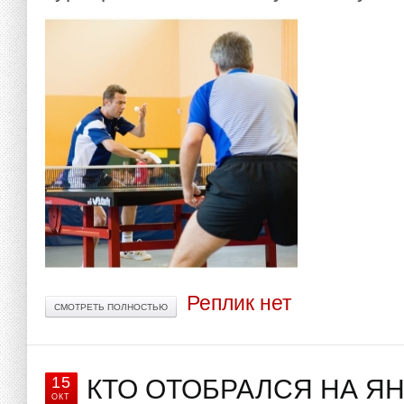
Реплик нет
СМОТРЕТЬ ПОЛНОСТЬЮ
15
КТО ОТОБРАЛСЯ НА Я
ОКТ