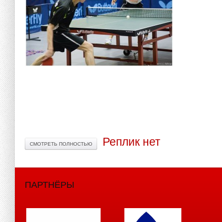
Реплик нет
СМОТРЕТЬ ПОЛНОСТЬЮ
ПАРТНЁРЫ