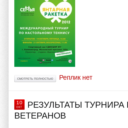
Реплик нет
СМОТРЕТЬ ПОЛНОСТЬЮ
10
РЕЗУЛЬТАТЫ ТУРНИРА
ОКТ
ВЕТЕРАНОВ