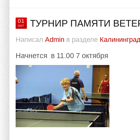
01
ТУРНИР ПАМЯТИ ВЕТЕ
ОКТ
Написал
Admin
в разделе
Калининград
Начнется в 11.00 7 октября