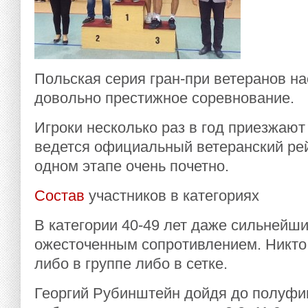
Польская серия гран-при ветеранов на
довольно престижное соревнование.
Игроки несколько раз в год приезжают
ведется официальный ветеранский рей
одном этапе очень почетно.
Состав
участников в категориях
В категории 40-49 лет даже сильнейши
ожесточенным сопротивлением. Никто
либо в группе либо в сетке.
Георгий Рубинштейн дойдя до полуфи