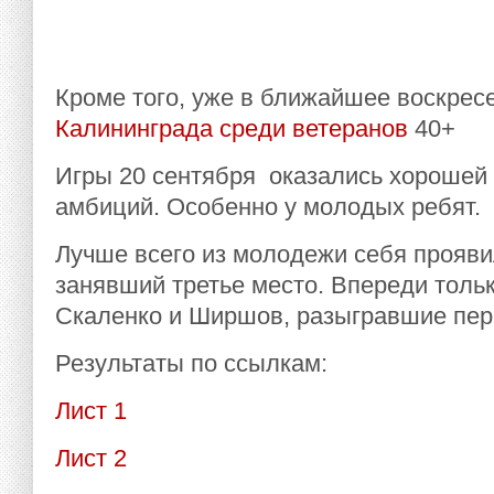
Кроме того, уже в ближайшее воскрес
Калининграда среди ветеранов
40+
Игры 20 сентября оказались хорошей 
амбиций. Особенно у молодых ребят.
Лучше всего из молодежи себя прояви
занявший третье место. Впереди тол
Скаленко и Ширшов, разыгравшие пер
Результаты по ссылкам:
Лист 1
Лист 2