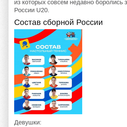
из которых совсем недавно боролись 
России U20.
Состав сборной России
Девушки: