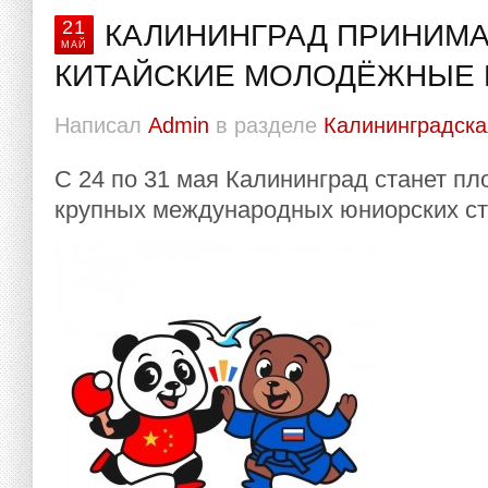
21
КАЛИНИНГРАД ПРИНИМА
МАЙ
КИТАЙСКИЕ МОЛОДЁЖНЫЕ 
Написал
Admin
в разделе
Калининградска
С 24 по 31 мая Калининград станет п
крупных международных юниорских ст