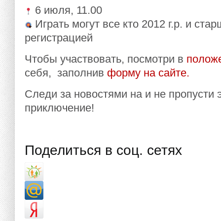
6 июля, 11.00
Играть могут все кто 2012 г.р. и ста
регистрацией
Чтобы участвовать, посмотри в
полож
себя, заполнив
форму на сайте.
Следи за новостями на и не пропусти 
приключение!
Поделиться в соц. сетях