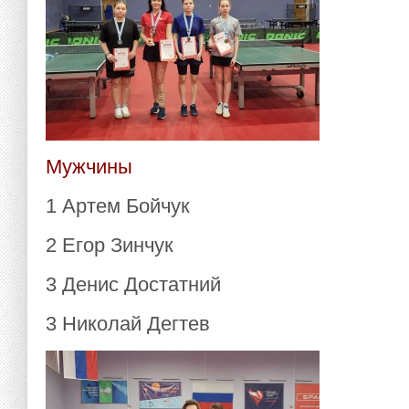
Мужчины
1 Артем Бойчук
2 Егор Зинчук
3 Денис Достатний
3 Николай Дегтев