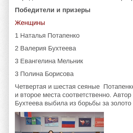
Победители и призеры
Женщины
1 Наталья Потапенко
2 Валерия Бухтеева
3 Евангелина Мельник
3 Полина Борисова
Четвертая и шестая сеяные Потапенко
и второе места соответственно. Авто
Бухтеева выбила из борьбы за золото