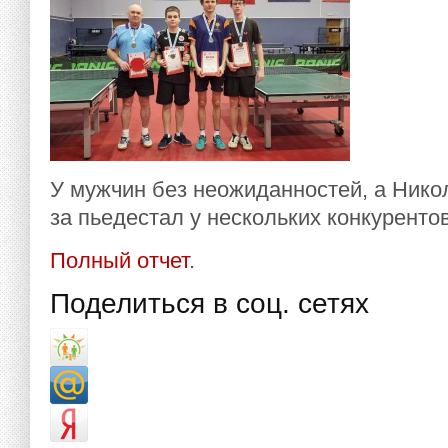
У мужчин без неожиданностей, а Нико
за пьедестал у нескольких конкуренто
Полный отчет
.
Поделиться в соц. сетях