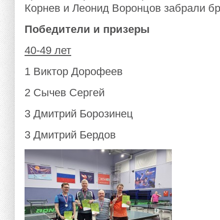
Корнев и Леонид Воронцов забрали бр
Победители и призеры
40-49 лет
1 Виктор Дорофеев
2 Сычев Сергей
3 Дмитрий Борозинец
3 Дмитрий Бердов