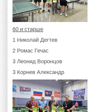
60 и старше
1 Николай Дегтев
2 Ромас Гечас
3 Леонид Воронцов
3 Корнев Александр