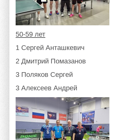
50-59 лет
1 Сергей Анташкевич
2 Дмитрий Помазанов
3 Поляков Сергей
3 Алексеев Андрей