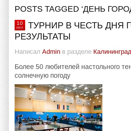
POSTS TAGGED ‘ДЕНЬ ГОРО
10
ТУРНИР В ЧЕСТЬ ДНЯ Г
ИЮЛ
РЕЗУЛЬТАТЫ
Написал
Admin
в разделе
Калининград
Более 50 любителей настольного т
солнечную погоду