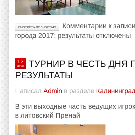
Комментарии
к записи
СМОТРЕТЬ ПОЛНОСТЬЮ
города 2017: результаты
отключены
12
ТУРНИР В ЧЕСТЬ ДНЯ 
ИЮЛ
РЕЗУЛЬТАТЫ
Написал
Admin
в разделе
Калининград
В эти выходные часть ведущих игро
в литовский Пренай