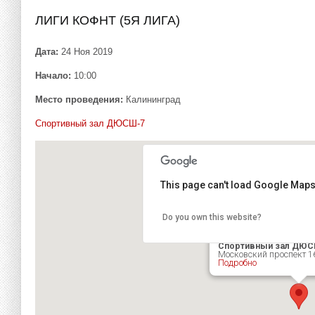
ЛИГИ КОФНТ (5Я ЛИГА)
Дата:
24 Ноя 2019
Начало:
10:00
Место проведения:
Калининград
Спортивный зал ДЮСШ-7
This page can't load Google Maps
Do you own this website?
Спортивный зал ДЮС
Московский проспект 1
Подробно